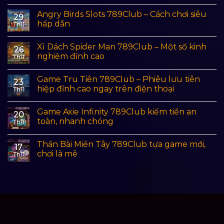
Angry Birds Slots 789Club – Cách chơi siêu
29
hấp dẫn
Th11
Xì Dách Spider Man 789Club – Một số kinh
26
nghiệm đỉnh cao
Th11
Game Tru Tiên 789Club – Phiêu lưu tiên
23
hiệp đỉnh cao ngay trên điện thoại
Th11
Game Axie Infinity 789Club kiếm tiền an
20
toàn, nhanh chóng
Th11
Thần Bài Miền Tây 789Club tựa game mới,
17
chơi là mê
Th11