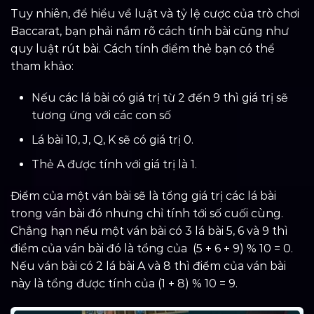
Tuy nhiên, để hiểu về luật và tỷ lệ cược của trò chơi
Baccarat, bạn phải nắm rõ cách tính bài cũng như
quy luật rút bài. Cách tính điểm thẻ bạn có thể
tham khảo:
Nếu các lá bài có giá trị từ 2 đến 9 thì giá trị sẽ
tương ứng với các con số
Lá bài 10, J, Q, K sẽ có giá trị 0.
Thẻ A được tính với giá trị là 1.
Điểm của một ván bài sẽ là tổng giá trị các lá bài
trong ván bài đó nhưng chỉ tính tới số cuối cùng.
Chẳng hạn nếu một ván bài có 3 lá bài 5, 6 và 9 thì
điểm của ván bài đó là tổng của (5 + 6 + 9) % 10 = 0.
Nếu ván bài có 2 lá bài A và 8 thì điểm của ván bài
này là tổng được tính của (1 + 8) % 10 = 9.