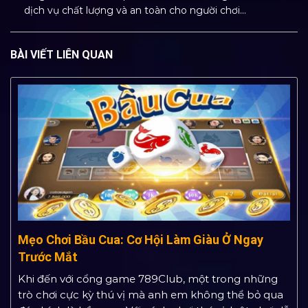
dịch vụ chất lượng và an toàn cho người chơi...
BÀI VIẾT LIÊN QUAN
Mẹo Chơi Bầu Cua: Cơ Hội Làm Giàu Ở Ngay
Trước Mắt
Khi đến với cổng game 789Club, một trong những
trò chơi cực kỳ thú vị mà anh em không thể bỏ qua