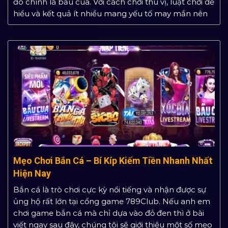
đó chính là bầu cua. Với cách chơi thú vị, luật chơi dễ
hiểu và kết quả ít nhiều mang yếu tố may mắn nên
bầu cua xứng đáng là sự lựa chọn…
Mẹo Chơi Bắn Cá – Bí Kíp Kiếm Tiền Nhanh Nhất
Hiện Nay
Bắn cá là trò chơi cực kỳ nổi tiếng và nhận được sự
ủng hộ rất lớn tại cổng game 789Club. Nếu anh em
chơi game bắn cá mà chỉ dựa vào đỏ đen thì ở bài
viết ngay sau đây, chúng tôi sẽ giới thiệu một số mẹo