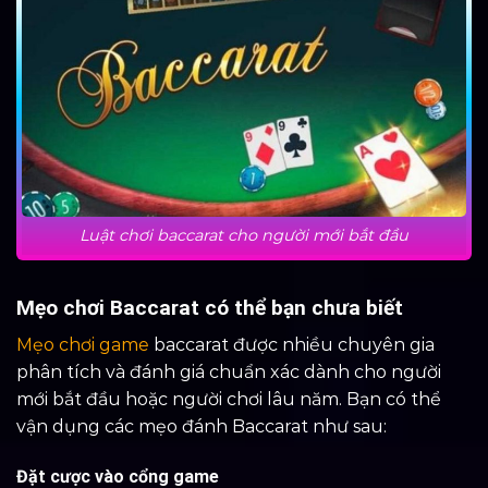
Luật chơi baccarat cho người mới bắt đầu
Mẹo chơi Baccarat có thể bạn chưa biết
Mẹo chơi game
baccarat được nhiều chuyên gia
phân tích và đánh giá chuẩn xác dành cho người
mới bắt đầu hoặc người chơi lâu năm. Bạn có thể
vận dụng các mẹo đánh Baccarat như sau:
Đặt cược vào cổng game