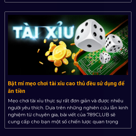
trong game là việc quan trọng mà người chơi nào
cũng…
Bật mí mẹo chơi tài xỉu cao thủ đều sử dụng để
ăn tiền
Mẹo chơi tài xỉu thực sự rất đơn giản và được nhiều
người yêu thích. Dựa trên những nghiên cứu lẫn kinh
nghiệm từ chuyên gia, bài viết của 789CLUB sẽ
cung cấp cho bạn một số chiến lược quan trọng
nhất. Tìm hiểu sơ lược về game tài xỉu tại 789CLUB
Trước khi đi…