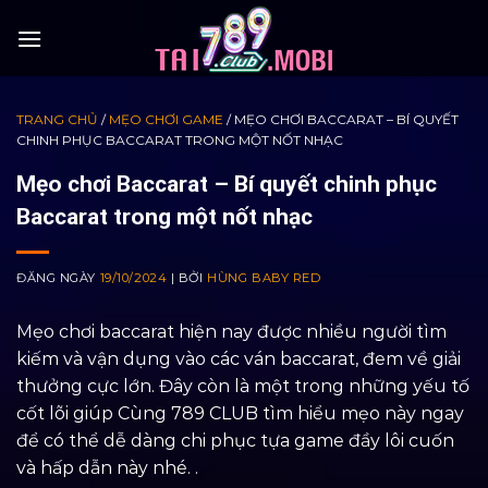
Skip
to
content
TRANG CHỦ
/
MẸO CHƠI GAME
/
MẸO CHƠI BACCARAT – BÍ QUYẾT
CHINH PHỤC BACCARAT TRONG MỘT NỐT NHẠC
Mẹo chơi Baccarat – Bí quyết chinh phục
Baccarat trong một nốt nhạc
ĐĂNG NGÀY
19/10/2024
| BỞI
HÙNG BABY RED
Mẹo chơi baccarat hiện nay được nhiều người tìm
kiếm và vận dụng vào các ván baccarat, đem về giải
thưởng cực lớn. Đây còn là một trong những yếu tố
cốt lõi giúp Cùng 789 CLUB tìm hiểu mẹo này ngay
để có thể dễ dàng chi phục tựa game đầy lôi cuốn
và hấp dẫn này nhé. .