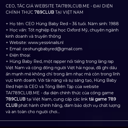
thuật, tài chính và minh bạch trong vận
CEO, TÁC GIẢ WEBSITE TAI789LCUB.ME - ĐẠI DIỆN
hành game đổi thưởng.
CHÍNH THỨC
789CLUB
TẠI VIỆT NAM
IOM: Đây là một trong những ủy ban giám
+ Họ tên: CEO Hùng Baby Red – 36 tuổi. Năm sinh: 1988
sát cá cược lâu đời nhất tại châu Âu. Việc
+ Học vấn: Tốt nghiệp Đại học Oxford Mỹ, chuyên ngành
được cấp phép từ IOM là minh chứng về
kinh doanh và truyền thông
việc
789 CLUB
đáp ứng được các yêu cầu
+ Website: www.yess4nails.nl
khắt khe về chống rửa tiền, bảo mật hệ
+ Email:
ceohungbabyred@gmail.com
thống và bảo vệ quyền lợi các hội viên.
+ Điện thoại:
+ Hùng Baby Red, một rapper nổi tiếng trong làng rap
MGA: Tổ chức cấp phép có uy tín cao
Việt Nam và cộng đồng người Việt hải ngoại, đã ghi dấu
trong ngành game online toàn cầu. MGA
ấn mạnh mẽ không chỉ trong âm nhạc mà còn trong lĩnh
yêu cầu khắt khe về tính công bằng của
vực kinh doanh. Với tài năng và sự sáng tạo, Hùng Baby
trò chơi, tính minh bạch trong giao dịch và
Red hiện là CEO và Tổng Biên Tập của website
bảo vệ dữ liệu người dùng.
TAI789CLUB.ME - đại diện chính thức của cổng game
789CLUB
tại Việt Nam, cung cấp các link
tải game 789
Đánh giá top 7 ưu điểm nổi trội của
CLUB
phát hành chính hãng, đảm bảo dịch vụ chất lượng
789CLUB
và an toàn cho người chơi...
Là một trong những cổng game bài giải trí