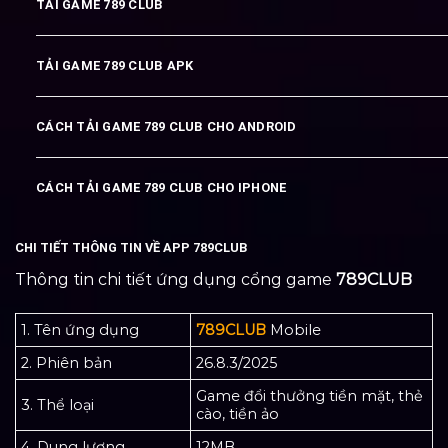
TẢI GAME 789 CLUB
TẢI GAME 789 CLUB APK
CÁCH TẢI GAME 789 CLUB CHO ANDROID
CÁCH TẢI GAME 789 CLUB CHO IPHONE
CHI TIẾT THÔNG TIN VỀ APP 789CLUB
Thông tin chi tiết ứng dụng cổng game
789CLUB
1. Tên ứng dụng
789CLUB
Mobile
2. Phiên bản
26.8.3/2025
Game đổi thưởng tiền mặt, thẻ
3. Thể loại
cào, tiền ảo
4. Dung lượng
12MB