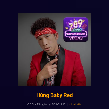
Các giấy phép và chứng chỉ của cổng game
789CLUB
Giấy phép hoạt động chính thức 2025 của 789
CLUB
Không giống nhiều cổng game hoạt động mập
mờ trên thị trường,
789 CLUB
hoạt động hợp
pháp và minh bạch với. Cổng game sở hữu đầy
đủ giấy phép từ các tổ chức quản lý trò chơi có
tầm ảnh hưởng toàn cầu, bao gồm:
PAGCOR: Là cơ quan quản lý trò chơi hợp
pháp tại Philippines, trực thuộc chính phủ
và nổi tiếng với hệ thống kiểm soát nghiêm
Hùng Baby Red
ngặt. Giấy phép này thể hiện rằng cổng
game đã vượt qua các tiêu chuẩn kỹ
CEO - Tác giả
tại
789CLUB
|
+ bài viết