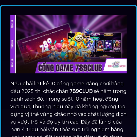
Nếu phải liệt kê 10 cổng game đáng chơi hàng
đầu 2025 thì chắc chắn
789CLUB
sẽ nằm trong
danh sách đó. Trong suốt 10 năm hoạt động
vừa qua, thương hiệu này đã không ngừng tạo
dựng vị thế vững chắc nhờ vào chất lượng dịch
vụ vượt trội và độ uy tín cao. Đây đã là nơi của
hơn 4 triệu hội viên thỏa sức trải nghiệm hàng