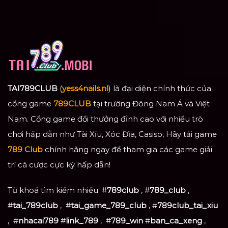
online nổi bật trên thị trường hiện nay,
789CLUB
đã và đang từng bước lớn mạnh
cũng như đạt được các cột mốc mới. Dưới đây
là những ưu điểm đóng góp không nhỏ trong
hành trình phát triển của cổng game.
Giao diện được bố cục thông minh và hợp thời đại
TAI789CLUB
(
yess4nails.nl
) là đại diện chính thức của
Ngay từ giao diện chính,
789CLUB
tạo thiện
cổng game
789CLUB
tại trường Đông Nam Á và Việt
cảm mạnh mẽ với người chơi nhờ thiết kế đơn
giản nhưng không kém phần tinh tế. Tông
Nam. Cổng game đổi thưởng đỉnh cao với nhiều trò
màu được phối hợp hài hòa với màu tím chủ
chơi hấp dẫn như Tài Xỉu, Xóc Đĩa, Casiso, Hãy tải game
đạo giúp liên tưởng đến các sòng bạc sầm uất
789 Club
chính hãng ngay để tham gia các game giải
tại Las Vegas. Bố cục rõ ràng cùng các danh
trí cá cược cực kỳ hấp dẫn!
mục được phân chia hợp lý giúp các “tân binh”
dễ dàng tìm thấy trò chơi yêu thích.
Từ khoá tìm kiếm nhiều: #
789club
, #
789_club
,
Đặc biệt, tốc độ truy cập tại cổng game luôn
#
tai_789club
, #
tai_game_789_club
, #
789club_tai_xiu
được duy trì ở mức ổn định ngay cả trong giờ
, #
nhacai789
#
link_789
, #
789_win
#
ban_ca_xeng
,