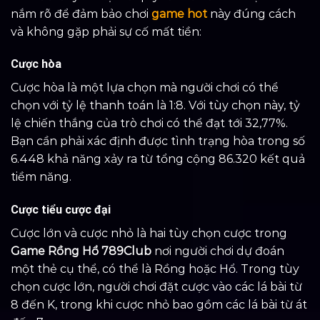
nắm rõ để đảm bảo chơi
game hot
này đúng cách
và không gặp phải sự cố mất tiền:
Cược hòa
Cược hòa là một lựa chọn mà người chơi có thể
chọn với tỷ lệ thanh toán là 1:8. Với tùy chọn này, tỷ
lệ chiến thắng của trò chơi có thể đạt tới 32,77%.
Bạn cần phải xác định được tình trạng hòa trong số
6.448 khả năng xảy ra từ tổng cộng 86.320 kết quả
tiềm năng.
Cược tiểu cược đại
Cược lớn và cược nhỏ là hai tùy chọn cược trong
Game Rồng Hổ 789Club
nơi người chơi dự đoán
một thẻ cụ thể, có thể là Rồng hoặc Hổ. Trong tùy
chọn cược lớn, người chơi đặt cược vào các lá bài từ
8 đến K, trong khi cược nhỏ bao gồm các lá bài từ át