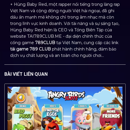
+ Hùng Baby Red, một rapper nổi tiếng trong làng rap
Việt Nam và cộng đồng người Việt hải ngoại, đã ghi
dấu ấn mạnh mẽ không chỉ trong âm nhạc mà còn
trong lĩnh vực kinh doanh. Với tài năng và sự sáng tạo,
Hùng Baby Red hiện là CEO và Tổng Biên Tập của
website TAI789CLUB.ME - đại diện chính thức của
cổng game
789CLUB
tại Việt Nam, cung cấp các link
tải game 789 CLUB
phát hành chính hãng, đảm bảo
dịch vụ chất lượng và an toàn cho người chơi...
BÀI VIẾT LIÊN QUAN