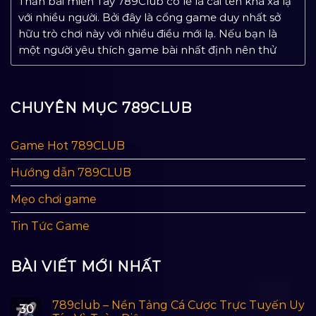
Thần bài miền Tây 789Club có lẽ là cái tên khá xa lạ
với nhiều người. Bởi đây là cổng game duy nhất sở
hữu trò chơi này với nhiều điều mới lạ. Nếu bạn là
một người yêu thích game bài nhất định nên thử
khám phá trò chơi này một lần. Giới thiệu…
CHUYÊN MỤC 789CLUB
Game Hot 789CLUB
Hướng dẫn 789CLUB
Mẹo chơi game
Tin Tức Game
BÀI VIẾT MỚI NHẤT
789club – Nền Tảng Cá Cược Trực Tuyến Uy
30