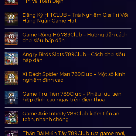
Tín Và Toàn Diện
Th5
Đăng Ký HITCLUB – Trải Nghiệm Giải Trí Với
22
Hàng Ngàn Game Hot
Th1
Game Rồng Hổ 789Club – Hướng dẫn cách
01
chơi siêu hấp dẫn
Th12
Angry Birds Slots 789Club – Cách chơi siêu
29
hấp dẫn
Th11
Xì Dách Spider Man 789Club – Một số kinh
26
nghiệm đỉnh cao
Th11
Game Tru Tiên 789Club – Phiêu lưu tiên
23
hiệp đỉnh cao ngay trên điện thoại
Th11
Game Axie Infinity 789Club kiếm tiền an
20
toàn, nhanh chóng
Th11
Thần Bài Miền Tây 789Club tựa game mới,
17