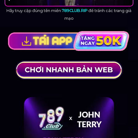
Hãy truy cập đúng tên miền
789CLUB.RIP
để tránh các trang giả
mạo