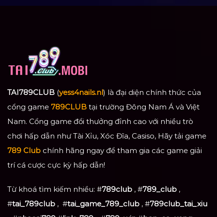
hành trình phát triển của cổng game.
Giao diện được bố cục thông minh và hợp thời đại
Ngay từ giao diện chính,
789CLUB
tạo thiện
cảm mạnh mẽ với người chơi nhờ thiết kế đơn
giản nhưng không kém phần tinh tế. Tông
màu được phối hợp hài hòa với màu tím chủ
TAI789CLUB
(
yess4nails.nl
) là đại diện chính thức của
đạo giúp liên tưởng đến các sòng bạc sầm uất
tại Las Vegas. Bố cục rõ ràng cùng các danh
cổng game
789CLUB
tại trường Đông Nam Á và Việt
mục được phân chia hợp lý giúp các “tân binh”
Nam. Cổng game đổi thưởng đỉnh cao với nhiều trò
dễ dàng tìm thấy trò chơi yêu thích.
Đặc biệt,
chơi hấp dẫn như Tài Xỉu, Xóc Đĩa, Casiso, Hãy tải game
tốc độ truy cập tại cổng game luôn được duy
789 Club
chính hãng ngay để tham gia các game giải
trì ở mức ổn định ngay cả trong giờ cao điểm
trí cá cược cực kỳ hấp dẫn!
hơn hàng trăm ngàn người cùng online một
lúc. Dù bạn chơi bằng PC hay điện thoại, đường
Từ khoá tìm kiếm nhiều: #
789club
, #
789_club
,
truyền mượt mà vẫn đảm bảo trải nghiệm
xuyên suốt.
#
tai_789club
, #
tai_game_789_club
, #
789club_tai_xiu