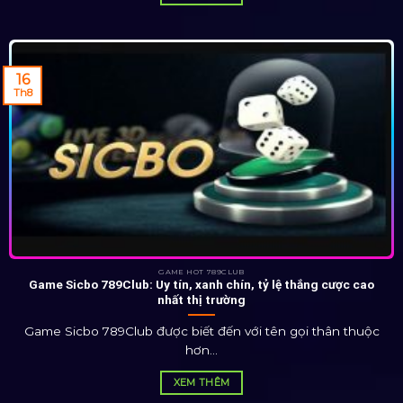
Các game tại đây đều được phát triển bởi
những studio và nhà phát hành danh tiếng
nhất. Trước khi được cung cấp chính thức trên
16
hệ thống, toàn bộ game cũng đều phải trải
Th8
qua các bài test nghiêm ngặt của các tổ chức
thứ 3 uy tín như BMM và iLabs Tech.
GAME HOT 789CLUB
Game Sicbo 789Club: Uy tín, xanh chín, tỷ lệ thắng cược cao
nhất thị trường
Game Sicbo 789Club được biết đến với tên gọi thân thuộc
hơn...
Các giấy phép và chứng chỉ của cổng game
789CLUB
XEM THÊM