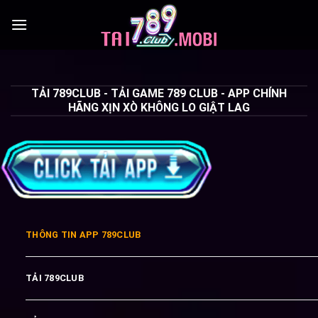
TẢI 789CLUB - TẢI GAME 789 CLUB - APP CHÍNH
HÃNG XỊN XÒ KHÔNG LO GIẬT LAG
THÔNG TIN APP 789CLUB
TẢI 789CLUB