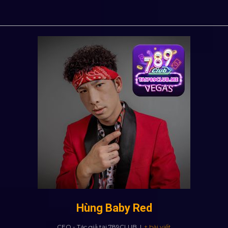
Giấy phép hoạt động chính thức 2025 của 789
CLUB
Không giống nhiều cổng game hoạt động mập
mờ trên thị trường,
789 CLUB
hoạt động hợp
pháp và minh bạch với. Cổng game sở hữu đầy
đủ giấy phép từ các tổ chức quản lý trò chơi có
tầm ảnh hưởng toàn cầu, bao gồm:
PAGCOR: Là cơ quan quản lý trò chơi hợp
pháp tại Philippines, trực thuộc chính phủ
và nổi tiếng với hệ thống kiểm soát nghiêm
ngặt. Giấy phép này thể hiện rằng cổng
game đã vượt qua các tiêu chuẩn kỹ
thuật, tài chính và minh bạch trong vận
hành game đổi thưởng.
Hùng Baby Red
IOM: Đây là một trong những ủy ban giám
CEO - Tác giả
tại
789CLUB
|
+ bài viết