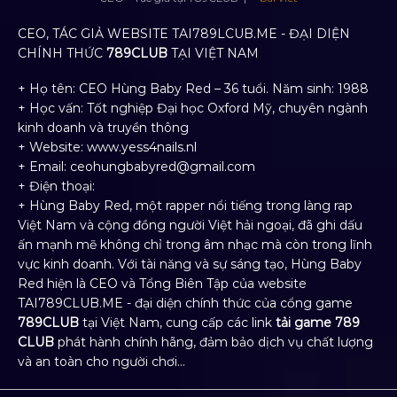
sát cá cược lâu đời nhất tại châu Âu. Việc
được cấp phép từ IOM là minh chứng về
CEO, TÁC GIẢ WEBSITE TAI789LCUB.ME - ĐẠI DIỆN
việc
789 CLUB
đáp ứng được các yêu cầu
CHÍNH THỨC
789CLUB
TẠI VIỆT NAM
khắt khe về chống rửa tiền, bảo mật hệ
+ Họ tên: CEO Hùng Baby Red – 36 tuổi. Năm sinh: 1988
thống và bảo vệ quyền lợi các hội viên.
+ Học vấn: Tốt nghiệp Đại học Oxford Mỹ, chuyên ngành
MGA: Tổ chức cấp phép có uy tín cao
kinh doanh và truyền thông
trong ngành game online toàn cầu. MGA
+ Website: www.yess4nails.nl
yêu cầu khắt khe về tính công bằng của
+ Email:
ceohungbabyred@gmail.com
trò chơi, tính minh bạch trong giao dịch và
+ Điện thoại:
+ Hùng Baby Red, một rapper nổi tiếng trong làng rap
bảo vệ dữ liệu người dùng.
Việt Nam và cộng đồng người Việt hải ngoại, đã ghi dấu
ấn mạnh mẽ không chỉ trong âm nhạc mà còn trong lĩnh
Đánh giá top 7 ưu điểm nổi trội của
vực kinh doanh. Với tài năng và sự sáng tạo, Hùng Baby
789CLUB
Red hiện là CEO và Tổng Biên Tập của website
Là một trong những cổng game bài giải trí
TAI789CLUB.ME - đại diện chính thức của cổng game
online nổi bật trên thị trường hiện nay,
789CLUB
tại Việt Nam, cung cấp các link
tải game 789
CLUB
phát hành chính hãng, đảm bảo dịch vụ chất lượng
789CLUB
đã và đang từng bước lớn mạnh
và an toàn cho người chơi...
cũng như đạt được các cột mốc mới. Dưới đây
là những ưu điểm đóng góp không nhỏ trong