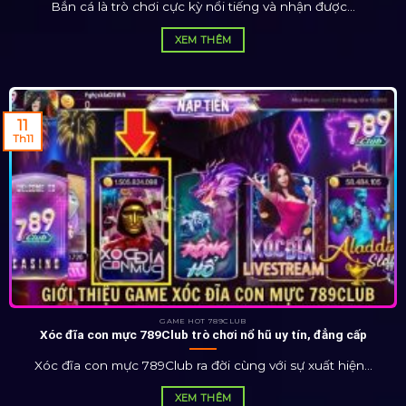
Bắn cá là trò chơi cực kỳ nổi tiếng và nhận được...
thiện. Đây phải là nơi người chơi được giải trí cá
XEM THÊM
cược an toàn và cực kỳ xanh chín.
Bên cạnh
việc liên tục cải tiến công nghệ và nâng cấp hệ
thống theo chuẩn quốc tế,
789 CLUB
cũng
luôn chú trọng đến trải nghiệm người dùng.
11
Đội ngũ kỹ thuật đã tối ưu hoàn hảo hệ thống
Th11
từ tốc độ truy cập cho đến độ mượt khi thao
tác.
Về danh mục game đổi thưởng và cá cược,
cổng game cung cấp hơn 5 danh mục sản
phẩm nổi bật, bao gồm:
Cá cược thể thao
Casino trực tuyến
GAME HOT 789CLUB
Game bài đổi thưởng
Xóc đĩa con mực 789Club trò chơi nổ hũ uy tín, đẳng cấp
Bắn cá ăn xu
Xóc đĩa con mực 789Club ra đời cùng với sự xuất hiện...
Nổ hũ đổi thưởng
XEM THÊM