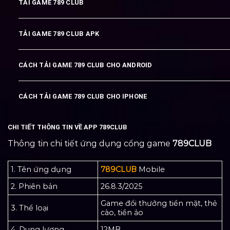
TẢI GAME 789 CLUB
TẢI GAME 789 CLUB APK
CÁCH TẢI GAME 789 CLUB CHO ANDROID
CÁCH TẢI GAME 789 CLUB CHO IPHONE
CHI TIẾT THÔNG TIN VỀ APP 789CLUB
Thông tin chi tiết ứng dụng cổng game
789CLUB
1. Tên ứng dụng
789CLUB
Mobile
2. Phiên bản
26.8.3/2025
Game đổi thưởng tiền mặt, thẻ
3. Thể loại
cào, tiền ảo
4. Dung lượng
12MB