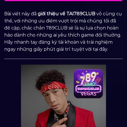
Bài viết này đã
giới thiệu về TAI789CLUB
vô cùng cụ
thể, với những ưu điểm vượt trội mà chúng tôi đã
đề cập, chắc chắn 789CLUB sẽ là sự lựa chọn hoàn
hảo dành cho những ai yêu thích game đổi thưởng.
Hãy nhanh tay đăng ký tài khoản và trải nghiệm
ngay những giây phút giải trí tuyệt vời tại đây.