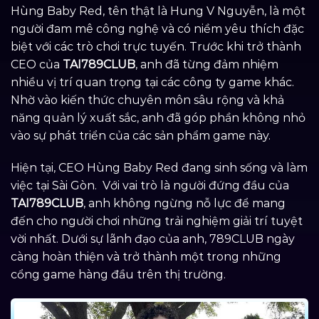
Hùng Baby Red, tên thật là Hung V Nguyễn, là một
người đam mê công nghệ và có niềm yêu thích đặc
biệt với các trò chơi trực tuyến. Trước khi trở thành
CEO của
TAI789CLUB
, anh đã từng đảm nhiệm
nhiều vị trí quan trọng tại các công ty game khác.
Nhờ vào kiến thức chuyên môn sâu rộng và khả
năng quản lý xuất sắc, anh đã góp phần không nhỏ
vào sự phát triển của các sản phẩm game này.
Hiện tại, CEO Hùng Baby Red đang sinh sống và làm
việc tại Sài Gòn. Với vai trò là người đứng đầu của
TAI789CLUB
, anh không ngừng nỗ lực để mang
đến cho người chơi những trải nghiệm giải trí tuyệt
vời nhất. Dưới sự lãnh đạo của anh,
789CLUB
ngày
càng hoàn thiện và trở thành một trong những
cổng game hàng đầu trên thị trường.