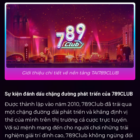
Giới thiệu chi tiết về nền tảng TAI789CLUB
Sự kiện đánh dấu chặng đường phát triển của 789CLUB
Được thành lập vào năm 2010, 789Club đã trải qua
một chặng đường dài phát triển và khẳng định vị
thế của mình trên thị trường cá cược trực tuyến.
Với sứ mệnh mang đến cho người chơi những trải
nghiệm giải trí đỉnh cao, 789Club không ngừng đổi